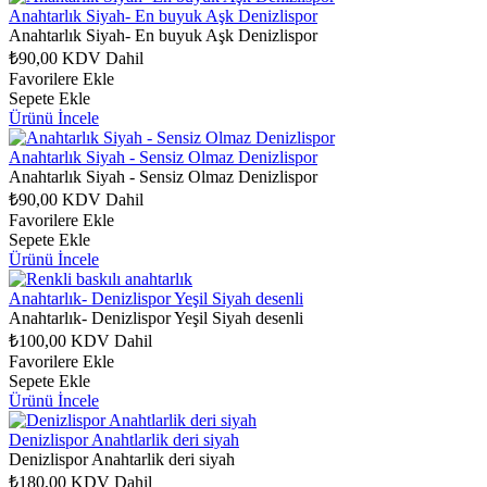
Anahtarlık Siyah- En buyuk Aşk Denizlispor
Anahtarlık Siyah- En buyuk Aşk Denizlispor
₺90,00
KDV Dahil
Favorilere Ekle
Sepete Ekle
Ürünü İncele
Anahtarlık Siyah - Sensiz Olmaz Denizlispor
Anahtarlık Siyah - Sensiz Olmaz Denizlispor
₺90,00
KDV Dahil
Favorilere Ekle
Sepete Ekle
Ürünü İncele
Anahtarlık- Denizlispor Yeşil Siyah desenli
Anahtarlık- Denizlispor Yeşil Siyah desenli
₺100,00
KDV Dahil
Favorilere Ekle
Sepete Ekle
Ürünü İncele
Denizlispor Anahtlarlik deri siyah
Denizlispor Anahtarlik deri siyah
₺180,00
KDV Dahil