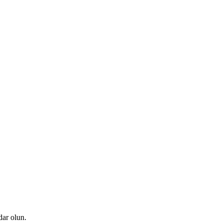
ar olun.