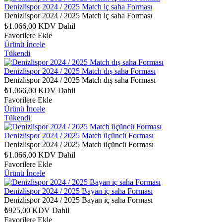
Denizlispor 2024 / 2025 Match iç saha Forması
Denizlispor 2024 / 2025 Match iç saha Forması
₺1.066,00
KDV Dahil
Favorilere Ekle
Ürünü İncele
Tükendi
Denizlispor 2024 / 2025 Match dış saha Forması
Denizlispor 2024 / 2025 Match dış saha Forması
₺1.066,00
KDV Dahil
Favorilere Ekle
Ürünü İncele
Tükendi
Denizlispor 2024 / 2025 Match üçüncü Forması
Denizlispor 2024 / 2025 Match üçüncü Forması
₺1.066,00
KDV Dahil
Favorilere Ekle
Ürünü İncele
Denizlispor 2024 / 2025 Bayan iç saha Forması
Denizlispor 2024 / 2025 Bayan iç saha Forması
₺925,00
KDV Dahil
Favorilere Ekle