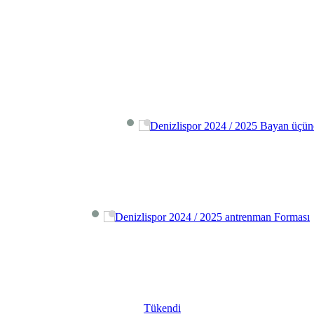
Tükendi