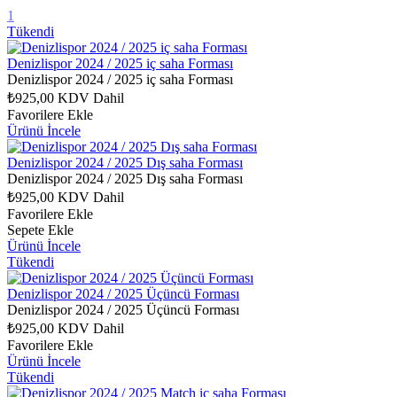
1
Tükendi
Denizlispor 2024 / 2025 iç saha Forması
Denizlispor 2024 / 2025 iç saha Forması
₺925,00
KDV Dahil
Favorilere Ekle
Ürünü İncele
Denizlispor 2024 / 2025 Dış saha Forması
Denizlispor 2024 / 2025 Dış saha Forması
₺925,00
KDV Dahil
Favorilere Ekle
Sepete Ekle
Ürünü İncele
Tükendi
Denizlispor 2024 / 2025 Üçüncü Forması
Denizlispor 2024 / 2025 Üçüncü Forması
₺925,00
KDV Dahil
Favorilere Ekle
Ürünü İncele
Tükendi