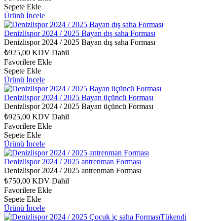
Sepete Ekle
Ürünü İncele
Denizlispor 2024 / 2025 Bayan dış saha Forması
Denizlispor 2024 / 2025 Bayan dış saha Forması
₺925,00
KDV Dahil
Favorilere Ekle
Sepete Ekle
Ürünü İncele
Denizlispor 2024 / 2025 Bayan üçüncü Forması
Denizlispor 2024 / 2025 Bayan üçüncü Forması
₺925,00
KDV Dahil
Favorilere Ekle
Sepete Ekle
Ürünü İncele
Denizlispor 2024 / 2025 antrenman Forması
Denizlispor 2024 / 2025 antrenman Forması
₺750,00
KDV Dahil
Favorilere Ekle
Sepete Ekle
Ürünü İncele
Tükendi