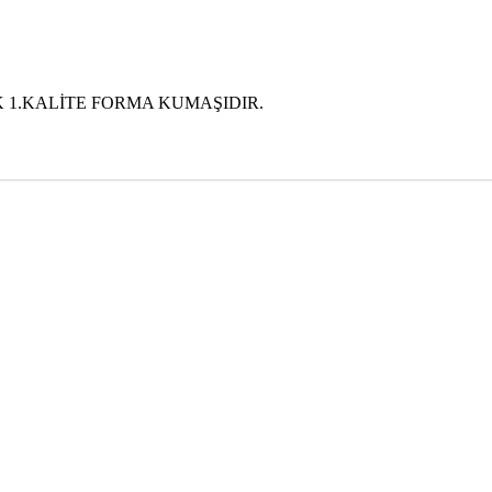
 1.KALİTE FORMA KUMAŞIDIR.