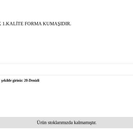
 1.KALİTE FORMA KUMAŞIDIR.
şekilde giriniz: 20-Denizli
Ürün stoklarımızda kalmamıştır.