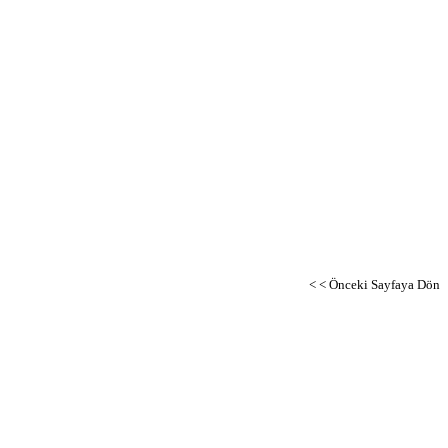
< < Önceki Sayfaya Dön